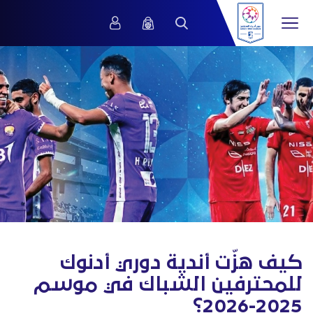
كيف هزّت أندية دوري أدنوك
للمحترفين الشباك في موسم
2025-2026؟