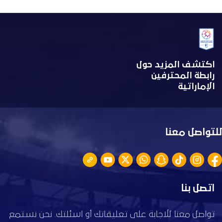
اكتشف المزيد حول
رابطة المحترفين
الإماراتية
للتواصل معنا
اتصل بنا
تواصل معنا للاجابة على تعليقاتك أو اسئلتك. نحن نستمع