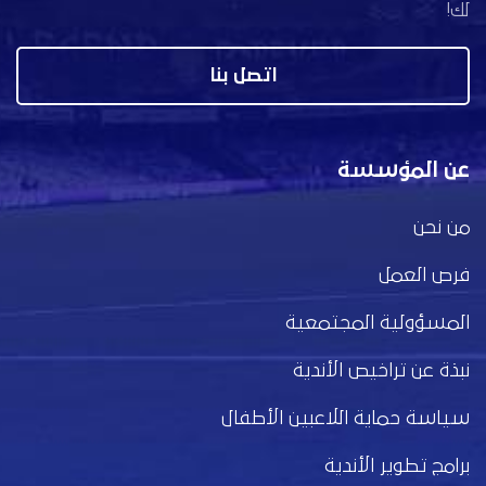
لك!
اتصل بنا
عن المؤسسة
من نحن
فرص العمل
المسؤولية المجتمعية
نبذة عن تراخيص الأندية
سياسة حماية اللاعبين الأطفال
برامج تطوير الأندية