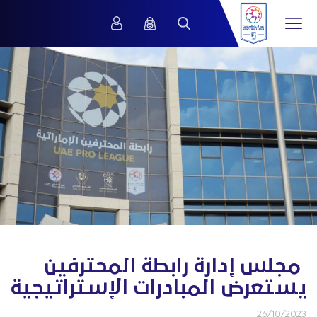
‏ مجلس إدارة رابطة المحترفين
يستعرض المبادرات الإستراتيجية
26/10/2023