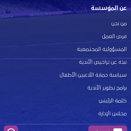
عن المؤسسة
من نحن
فرص العمل
المسؤولية المجتمعية
نبذة عن تراخيص الأندية
سياسة حماية اللاعبين الأطفال
برامج تطوير الأندية
كلمة الرئيس
مجلس الإدارة