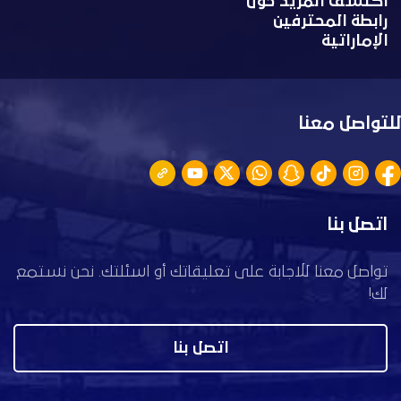
اكتشف المزيد حول
رابطة المحترفين
الإماراتية
للتواصل معنا
اتصل بنا
تواصل معنا للاجابة على تعليقاتك أو اسئلتك. نحن نستمع
لك!
اتصل بنا