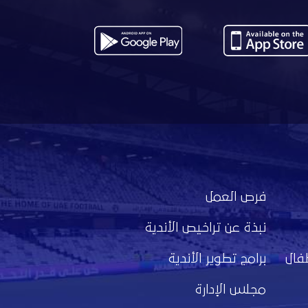
فرص العمل
نبذة عن تراخيص الأندية
فال
برامج تطوير الأندية
مجلس الإدارة