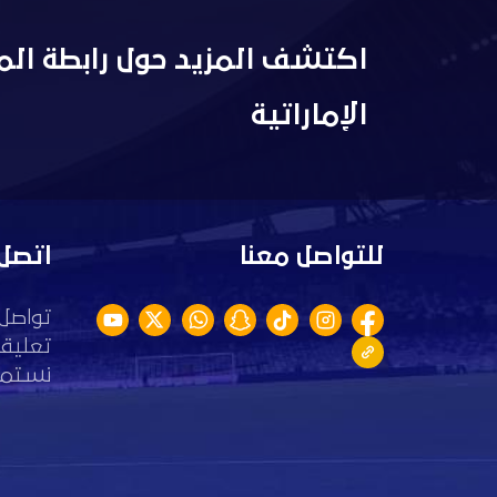
اكتشف المزيد حول رابطة الم
الإماراتية
للتواصل معنا
اتصل 
تواصل 
تعليقا
نستمع