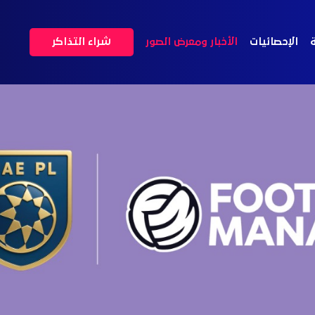
ة
الإحصائيات
الأخبار ومعرض الصور
شراء التذاكر