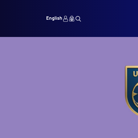
English