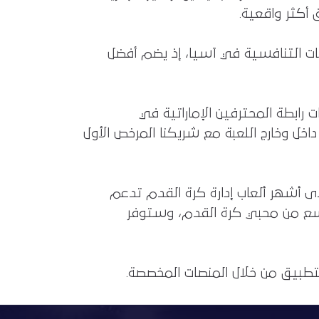
أكثر واقعية.
ت، ويُعد أحد أقوى الدوريات التنافسية في آسيا، إذ يضم أفضل
رابطة المحترفين الإماراتية في
داخل وخارج اللعبة مع شريكنا المرخص الأول
حدى أشهر ألعاب إدارة كرة القدم تدعم
وسع من محبي كرة القدم، وستوفر
التطبيق من خلال المنصات المخصصة.