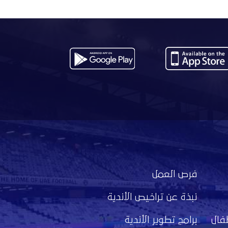
فرص العمل
نبذة عن تراخيص الأندية
فال
برامج تطوير الأندية