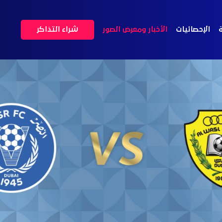
ة
الإحصائيات
الأخبار ومعرض الصور
شراء التذاكر