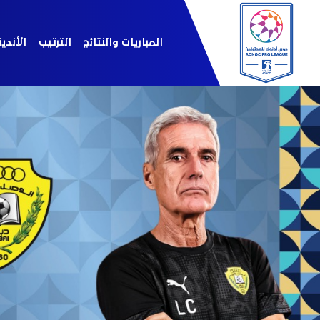
المباريات والنتائج
الترتيب
الأندي