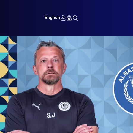
English