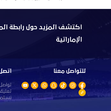
اكتشف المزيد حول رابطة الم
الإماراتية
للتواصل معنا
اتصل 
تواصل 
تعليقا
نستمع