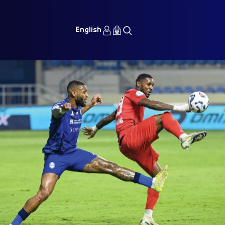
English