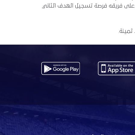
 على فريقه فرصة تسجيل الهدف الثاني
ثمينة.