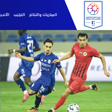
المباريات والنتائج
الترتيب
الأندي