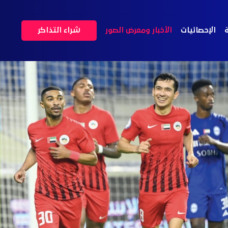
ة
الإحصائيات
الأخبار ومعرض الصور
شراء التذاكر