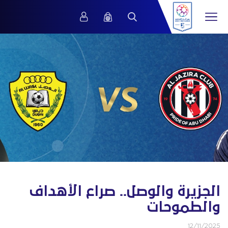
الجزيرة والوصل.. صراع الأهداف
والطموحات
12/11/2025