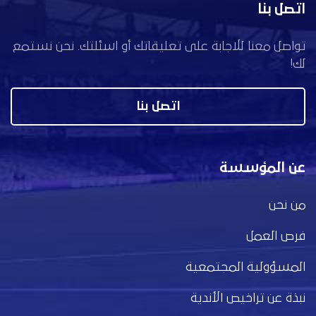
اتصل بنا
تواصل معنا للاجابة على تعليقاتك أو اسئلتك. نحن نستمع
لك!
اتصل بنا
عن المؤسسة
من نحن
فرص العمل
المسؤولية المجتمعية
نبذة عن تراخيص الأندية