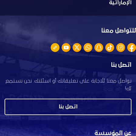
الإماراتية
للتواصل معنا
اتصل بنا
تواصل معنا للاجابة على تعليقاتك أو اسئلتك. نحن نستمع
لك!
اتصل بنا
عن المؤسسة