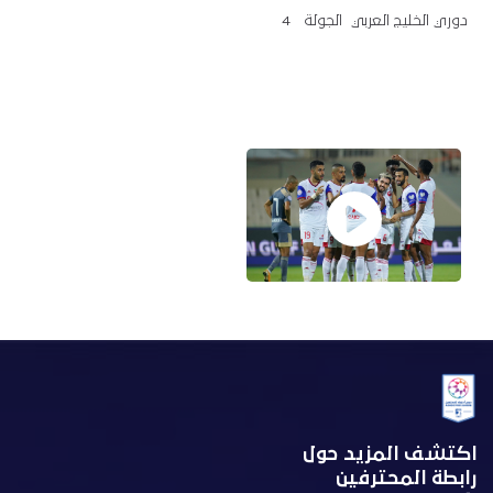
دوري الخليج العربي الجولة 4
اكتشف المزيد حول
رابطة المحترفين