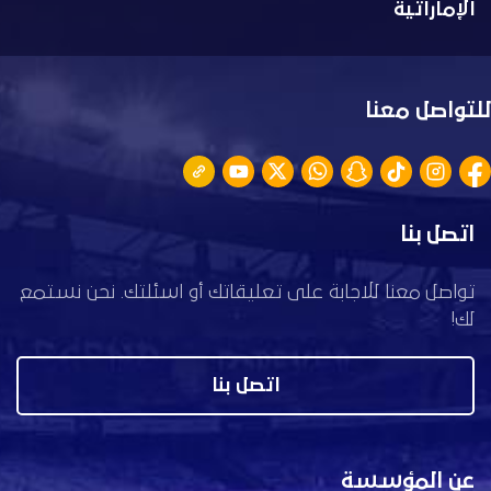
الإماراتية
للتواصل معنا
اتصل بنا
تواصل معنا للاجابة على تعليقاتك أو اسئلتك. نحن نستمع
لك!
اتصل بنا
عن المؤسسة