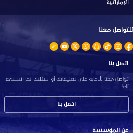
الإماراتية
للتواصل معنا
اتصل بنا
تواصل معنا للاجابة على تعليقاتك أو اسئلتك. نحن نستمع
لك!
اتصل بنا
عن المؤسسة