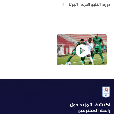
دوري الخليج العربي الجولة
18
اكتشف المزيد حول
رابطة المحترفين