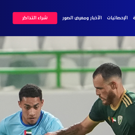
ة
الإحصائيات
الأخبار ومعرض الصور
شراء التذاكر