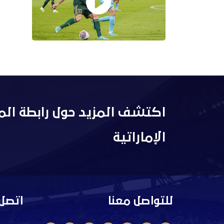
اكتشف المزيد حول رابطة الم
الإماراتية
للتواصل معنا
اتصل 