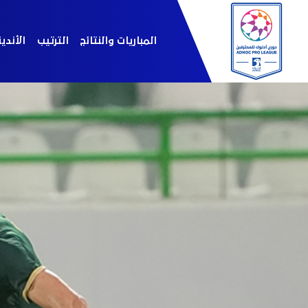
المباريات والنتائج
الترتيب
الأندي