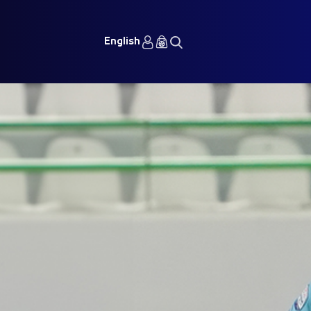
English