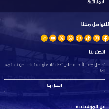
الإماراتية
للتواصل معنا
اتصل بنا
تواصل معنا للاجابة على تعليقاتك أو اسئلتك. نحن نستمع
لك!
اتصل بنا
عن المؤسسة