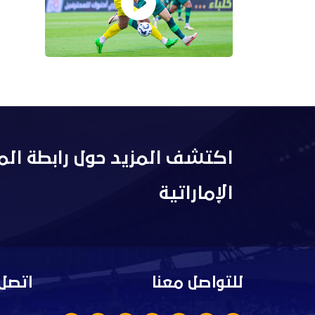
اكتشف المزيد حول رابطة الم
الإماراتية
للتواصل معنا
اتصل 