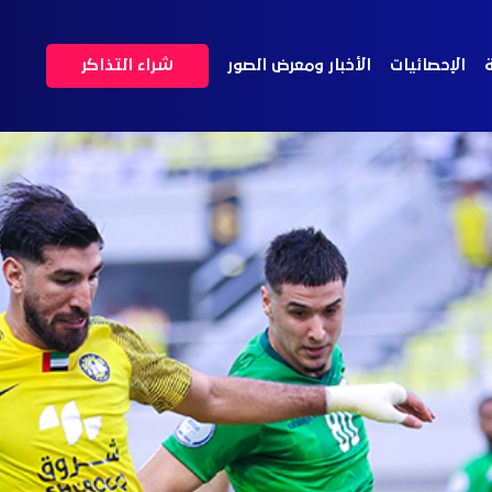
ة
الإحصائيات
الأخبار ومعرض الصور
شراء التذاكر