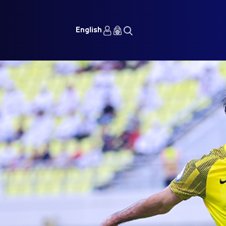
English