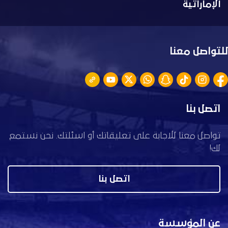
الإماراتية
للتواصل معنا
اتصل بنا
تواصل معنا للاجابة على تعليقاتك أو اسئلتك. نحن نستمع
لك!
اتصل بنا
عن المؤسسة