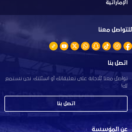
الإماراتية
للتواصل معنا
اتصل بنا
تواصل معنا للاجابة على تعليقاتك أو اسئلتك. نحن نستمع
لك!
اتصل بنا
عن المؤسسة