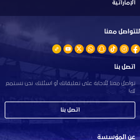
الإماراتية
للتواصل معنا
اتصل بنا
تواصل معنا للاجابة على تعليقاتك أو اسئلتك. نحن نستمع
لك!
اتصل بنا
عن المؤسسة