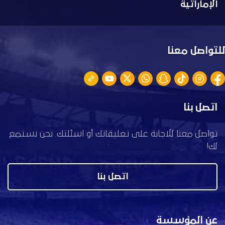
الإماراتية
للتواصل معنا
اتصل بنا
تواصل معنا للاجابة على تعليقاتك أو اسئلتك. نحن نستمع
لك!
اتصل بنا
عن المؤسسة