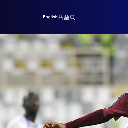
English