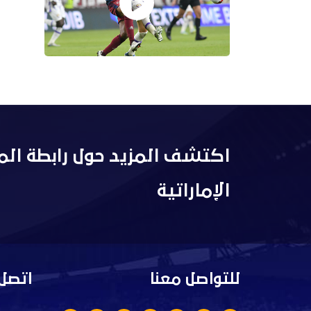
اكتشف المزيد حول رابطة الم
الإماراتية
للتواصل معنا
اتصل 