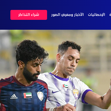
ة
الإحصائيات
الأخبار ومعرض الصور
شراء التذاكر