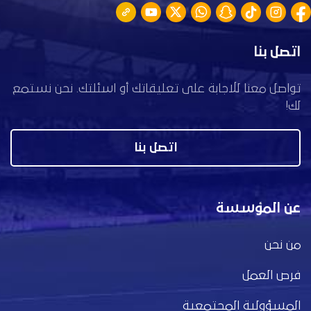
اتصل بنا
تواصل معنا للاجابة على تعليقاتك أو اسئلتك. نحن نستمع
لك!
اتصل بنا
عن المؤسسة
من نحن
فرص العمل
المسؤولية المجتمعية