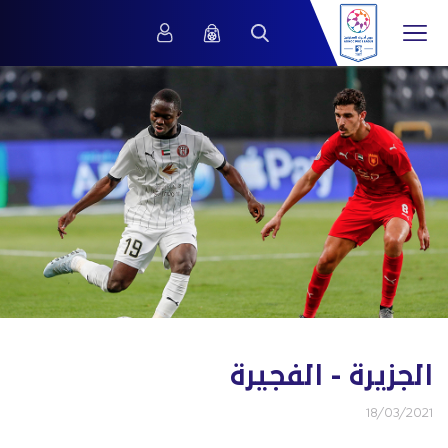
الجزيرة - الفجيرة
18/03/2021