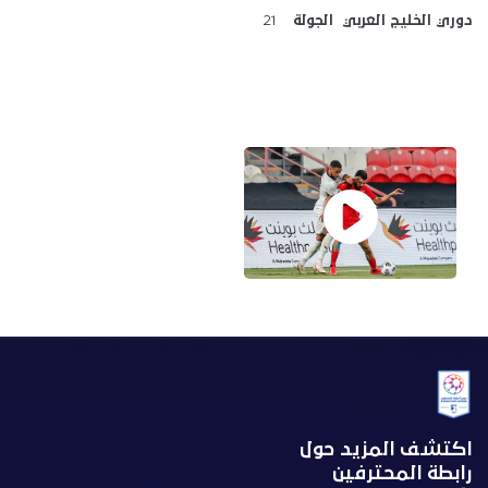
دوري الخليج العربي الجولة
21
اكتشف المزيد حول
رابطة المحترفين