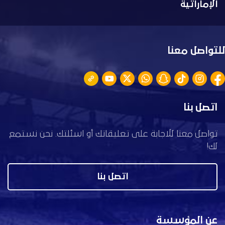
الإماراتية
للتواصل معنا
اتصل بنا
تواصل معنا للاجابة على تعليقاتك أو اسئلتك. نحن نستمع
لك!
اتصل بنا
عن المؤسسة