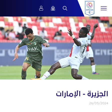
الجزيرة - الإمارات
26/05/2024