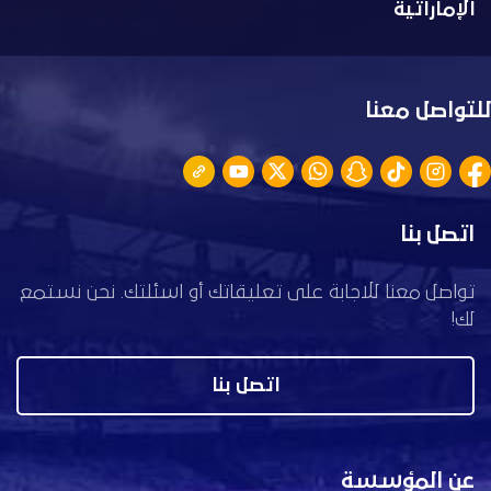
الإماراتية
للتواصل معنا
اتصل بنا
تواصل معنا للاجابة على تعليقاتك أو اسئلتك. نحن نستمع
لك!
اتصل بنا
عن المؤسسة