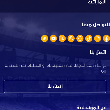
الإماراتية
للتواصل معنا
اتصل بنا
تواصل معنا للاجابة على تعليقاتك أو اسئلتك. نحن نستمع
لك!
اتصل بنا
عن المؤسسة