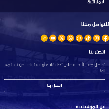
الإماراتية
للتواصل معنا
اتصل بنا
تواصل معنا للاجابة على تعليقاتك أو اسئلتك. نحن نستمع
لك!
اتصل بنا
عن المؤسسة