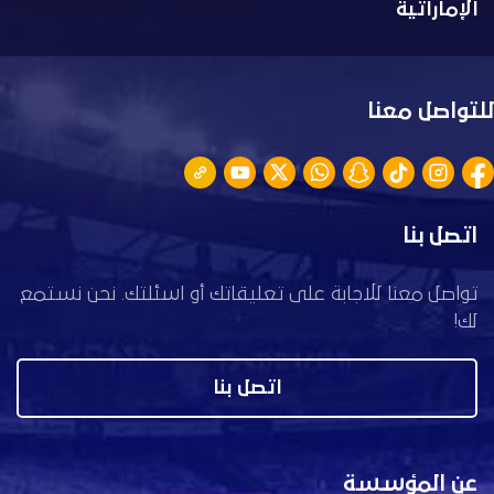
الإماراتية
للتواصل معنا
اتصل بنا
تواصل معنا للاجابة على تعليقاتك أو اسئلتك. نحن نستمع
لك!
اتصل بنا
عن المؤسسة