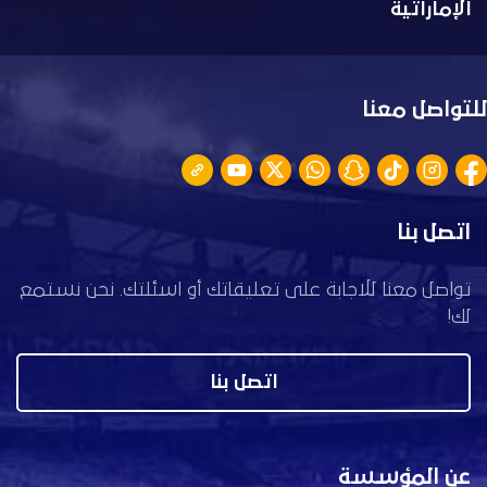
الإماراتية
للتواصل معنا
اتصل بنا
تواصل معنا للاجابة على تعليقاتك أو اسئلتك. نحن نستمع
لك!
اتصل بنا
عن المؤسسة