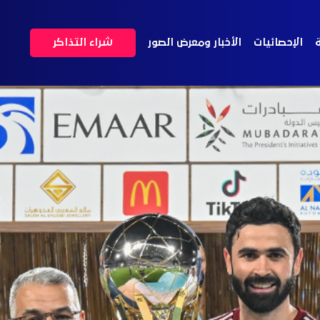
ة
الإحصائيات
الأخبار ومعرض الصور
شراء التذاكر