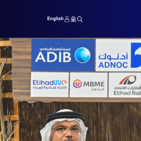
English