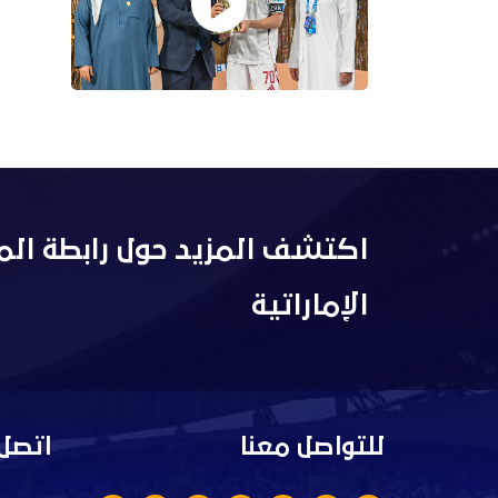
اكتشف المزيد حول رابطة الم
الإماراتية
للتواصل معنا
اتصل 