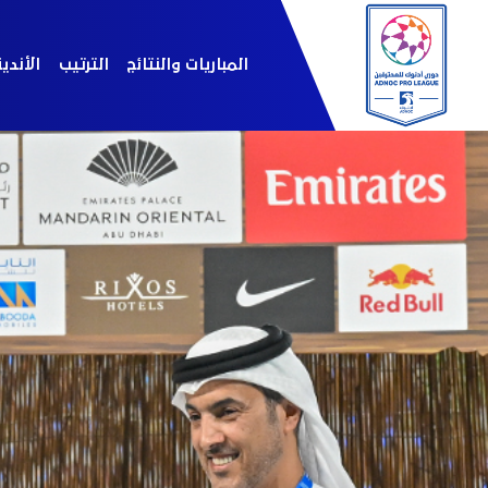
المباريات والنتائج
الترتيب
الأندي