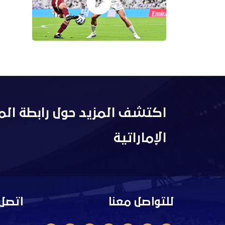
اكتشف المزيد حول رابطة الم
الإماراتية
للتواصل معنا
اتصل 