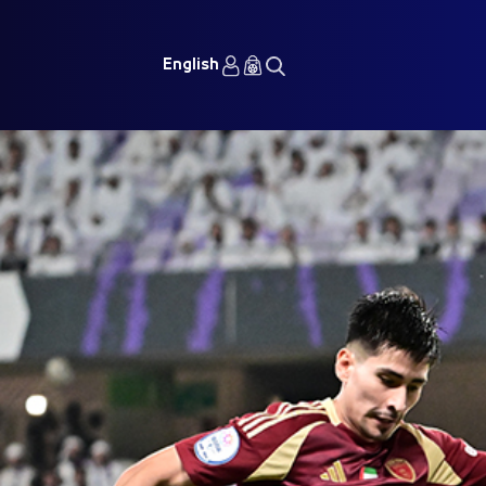
English