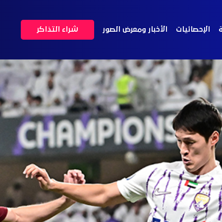
ة
الإحصائيات
الأخبار ومعرض الصور
شراء التذاكر