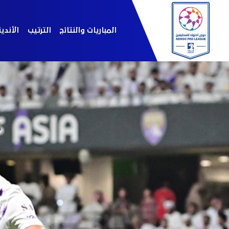
المباريات والنتائج
الترتيب
الأندي