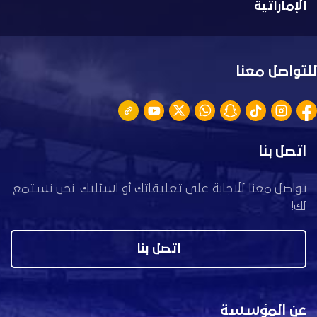
الإماراتية
للتواصل معنا
اتصل بنا
تواصل معنا للاجابة على تعليقاتك أو اسئلتك. نحن نستمع
لك!
اتصل بنا
عن المؤسسة