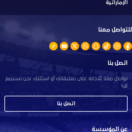
الإماراتية
للتواصل معنا
اتصل بنا
تواصل معنا للاجابة على تعليقاتك أو اسئلتك. نحن نستمع
لك!
اتصل بنا
عن المؤسسة