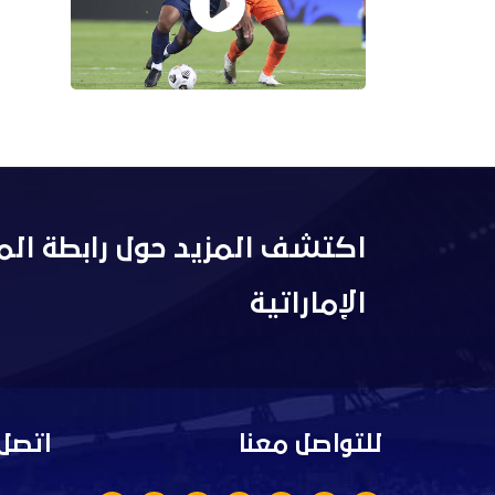
اكتشف المزيد حول رابطة الم
الإماراتية
للتواصل معنا
اتصل 