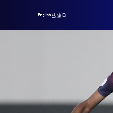
English