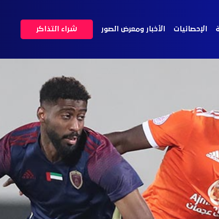
ة
الإحصائيات
الأخبار ومعرض الصور
شراء التذاكر