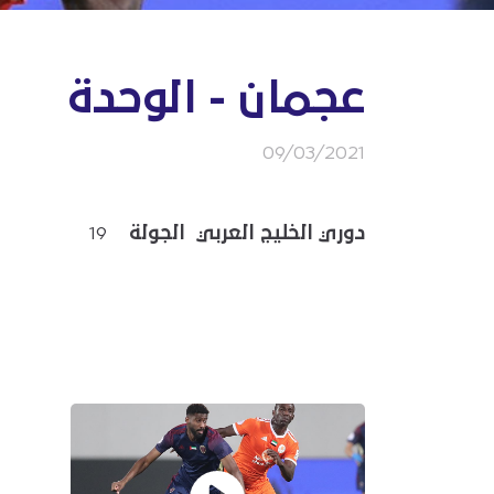
عجمان - الوحدة
09/03/2021
دوري الخليج العربي الجولة
19