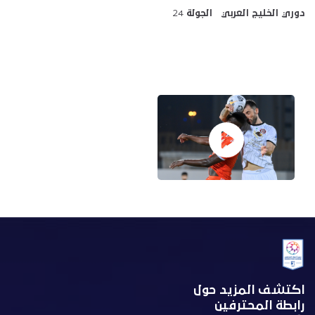
دوري الخليج العربي الجولة
24
اكتشف المزيد حول
رابطة المحترفين