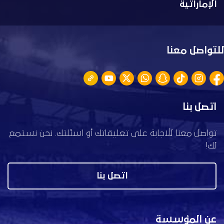
الإماراتية
للتواصل معنا
اتصل بنا
تواصل معنا للاجابة على تعليقاتك أو اسئلتك. نحن نستمع
لك!
اتصل بنا
عن المؤسسة